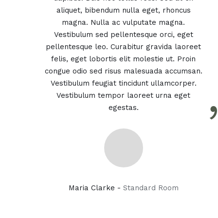
aliquet, bibendum nulla eget, rhoncus
magna. Nulla ac vulputate magna.
Vestibulum sed pellentesque orci, eget
pellentesque leo. Curabitur gravida laoreet
felis, eget lobortis elit molestie ut. Proin
congue odio sed risus malesuada accumsan.
Vestibulum feugiat tincidunt ullamcorper.
Vestibulum tempor laoreet urna eget
egestas.
Maria Clarke -
Standard Room