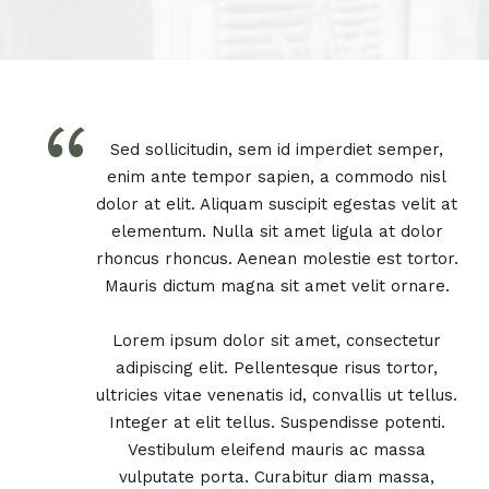
“
Sed sollicitudin, sem id imperdiet semper,
enim ante tempor sapien, a commodo nisl
dolor at elit. Aliquam suscipit egestas velit at
elementum. Nulla sit amet ligula at dolor
rhoncus rhoncus. Aenean molestie est tortor.
Mauris dictum magna sit amet velit ornare.
Lorem ipsum dolor sit amet, consectetur
adipiscing elit. Pellentesque risus tortor,
ultricies vitae venenatis id, convallis ut tellus.
Integer at elit tellus. Suspendisse potenti.
Vestibulum eleifend mauris ac massa
vulputate porta. Curabitur diam massa,