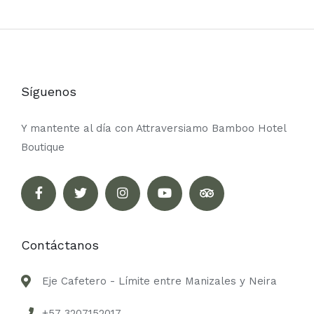
Síguenos
Y mantente al día con Attraversiamo Bamboo Hotel
Boutique
Contáctanos
Eje Cafetero - Límite entre Manizales y Neira
+57 3207152017